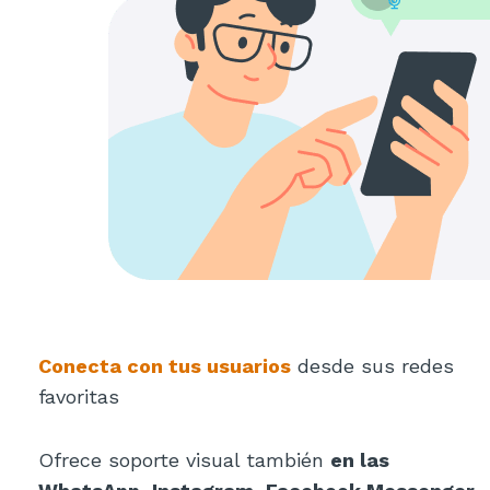
Conecta con tus usuarios
desde sus redes
favoritas
Ofrece soporte visual también
en las