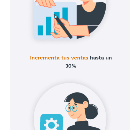
Incrementa tus ventas
hasta un
30%