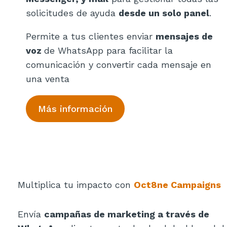
solicitudes de ayuda
desde un solo panel
.
Permite a tus clientes enviar
mensajes de
voz
de WhatsApp para facilitar la
comunicación y convertir cada mensaje en
una venta
Más información
Multiplica tu impacto con
Oct8ne Campaigns
Envía
campañas de marketing a través de