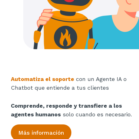
Automatiza el soporte
con un Agente IA o
Chatbot que entiende a tus clientes
Comprende, responde y transfiere a los
agentes humanos
solo cuando es necesario.
Más información