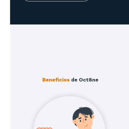
Beneficios
de Oct8ne