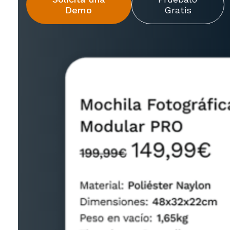
Demo
Gratis