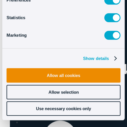
Preferences
Statistics
Marketing
Show details
Allow all cookies
Allow selection
Use necessary cookies only