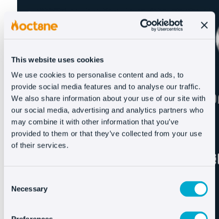
This website uses cookies
We use cookies to personalise content and ads, to
provide social media features and to analyse our traffic.
We also share information about your use of our site with
our social media, advertising and analytics partners who
may combine it with other information that you’ve
provided to them or that they’ve collected from your use
of their services.
Consent
Necessary
Selection