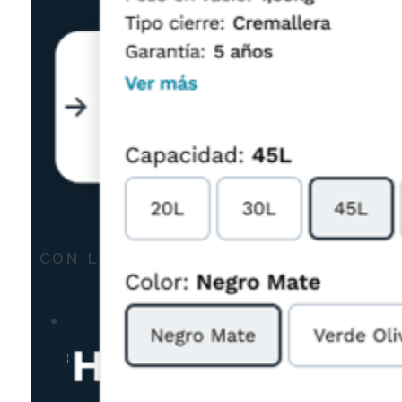
CON LA CONFIANZA DE MÁS DE 1.000
MARCAS LÍDERES