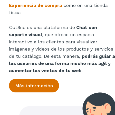
Experiencia de compra
como en una tienda
física
Oct8ne es una plataforma de
Chat con
soporte visual
, que ofrece un espacio
interactivo a los clientes para visualizar
imágenes y vídeos de los productos y servicios
de tu catálogo. De esta manera,
podrás guiar a
los usuarios de una forma mucho más ágil y
aumentar las ventas de tu web
.
Más información