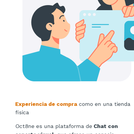
Experiencia de compra
como en una tienda
física
Oct8ne es una plataforma de
Chat con