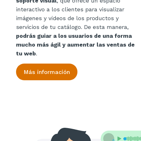
soporte visual
, que ofrece un espacio
interactivo a los clientes para visualizar
imágenes y vídeos de los productos y
servicios de tu catálogo. De esta manera,
podrás guiar a los usuarios de una forma
mucho más ágil y aumentar las ventas de
tu web
.
Más información