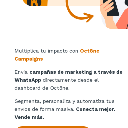
Multiplica tu impacto con
Oct8ne
Campaigns
Envía
campañas de marketing a través de
WhatsApp
directamente desde el
dashboard de Oct8ne.
Segmenta, personaliza y automatiza tus
envíos de forma masiva.
Conecta mejor.
Vende más.