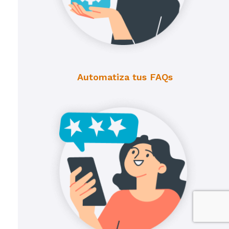
Automatiza tus FAQs