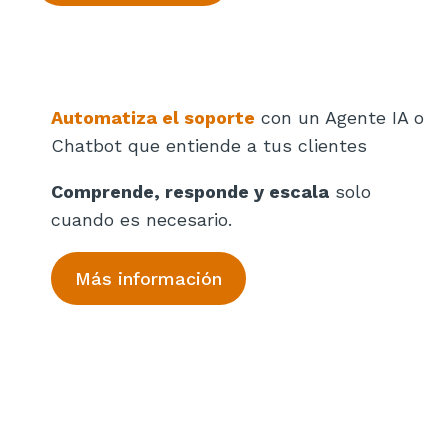
Automatiza el soporte
con un Agente IA o
Chatbot que entiende a tus clientes
Comprende, responde y escala
solo
cuando es necesario.
Más información